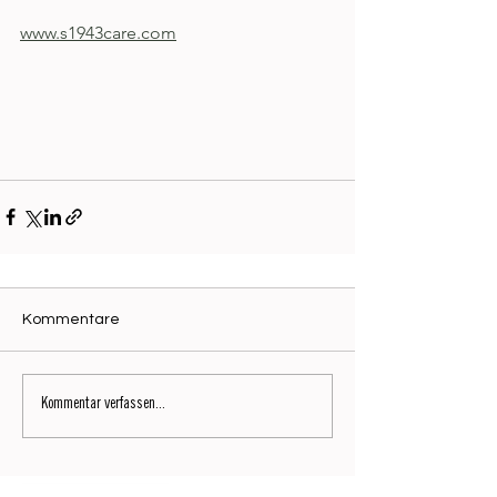
www.s1943care.com
Kommentare
Kommentar verfassen...