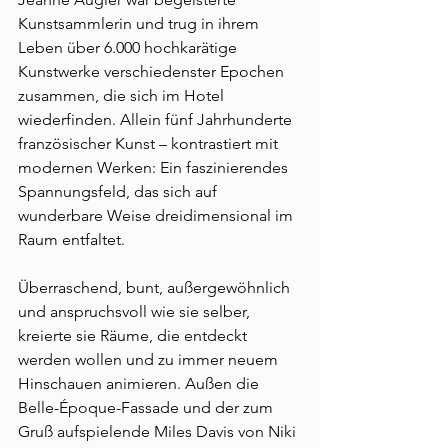
Kunstsammlerin und trug in ihrem 
Leben über 6.000 hochkarätige 
Kunstwerke verschiedenster Epochen 
zusammen, die sich im Hotel 
wiederfinden. Allein fünf Jahrhunderte 
französischer Kunst – kontrastiert mit 
modernen Werken: Ein faszinierendes 
Spannungsfeld, das sich auf 
wunderbare Weise dreidimensional im 
Raum entfaltet. 
Überraschend, bunt, außergewöhnlich 
und anspruchsvoll wie sie selber, 
kreierte sie Räume, die entdeckt 
werden wollen und zu immer neuem 
Hinschauen animieren. Außen die 
Belle-Époque-Fassade und der zum 
Gruß aufspielende Miles Davis von Niki 