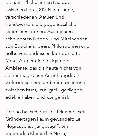
de Saint Phalle, innen Dialoge 
zwischen Louis XIV, Nana Jaune, 
verschiedenen Statuen und 
Kunstwerken, die gegensätzlicher 
kaum sein können. Aus diesem 
scheinbaren Neben- und Miteinander 
von Epochen, Ideen, Philosophien und 
Selbstverständnissen komponierte 
Mme. Augier ein einzigartiges 
Ambiente, das bis heute nichts von 
seiner magischen Anziehungskraft 
verloren hat: hin- und her oszillierend 
zwischen bunt, laut, grell, gediegen, 
edel, erhaben und kongenial. 
Und so hat sich das Gästeklientel seit 
Gründertagen kaum gewandelt: Le 
Negresco ist „angesagt“, ein 
prägendes Kleinod in Nizza, 