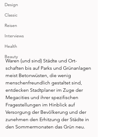
Design
Classic
Reisen
Interviews
Health
Beauty
Waren (und sind) Städte und Ort­
schaften bis auf Parks und Grünanlagen 
meist Be­tonwüsten, die wenig 
menschenfreundlich gestaltet sind, 
entdecken Stadtplaner im Zuge der 
Megacities und ihrer spezifischen 
Fragestellungen im Hinblick auf 
Versorgung der Bevölkerung und der 
zunehmen­ den Erhitzung der Städte in 
den Sommermonaten das Grün neu. 