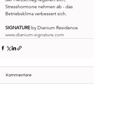
Stresshormone nehmen ab ­- das 
Betriebsklima verbessert sich. 
SIGNATURE
 by Dianium Residence
www.dianium-signature.com
Kommentare
Kommentar verfassen...