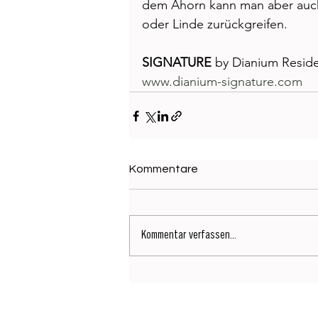
dem Ahorn kann man aber auch 
oder Linde zurückgreifen. 
SIGNATURE
 by Dianium Resid
www.dianium-signature.com
Kommentare
Kommentar verfassen...