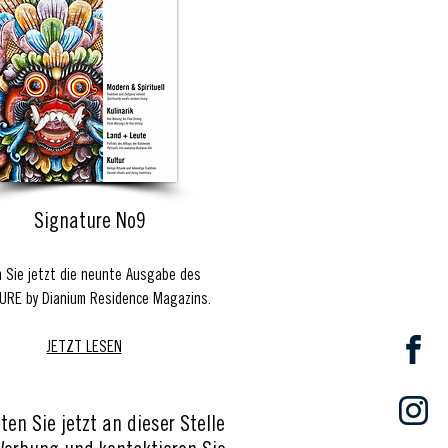
Signature No9
 Sie jetzt die neunte Ausgabe des
URE by Dianium Residence Magazins.
JETZT LESEN
ten Sie jetzt an dieser Stelle