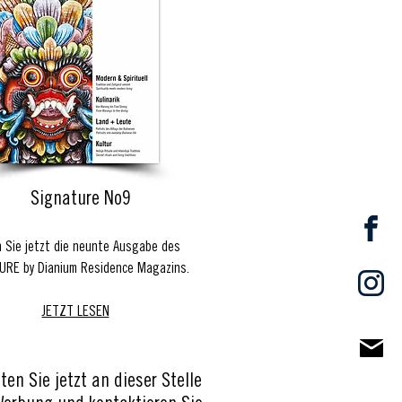
Signature No9
 Sie jetzt die neunte Ausgabe des
URE by Dianium Residence Magazins.
JETZT LESEN
ten Sie jetzt an dieser Stelle