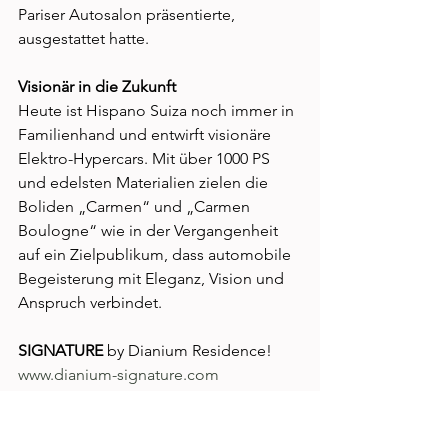
Pariser Autosalon präsentierte, 
ausgestattet hatte. 
Visionär in die Zukunft 
Heute ist Hispano Suiza noch immer in 
Familienhand und entwirft visionäre 
Elektro-Hypercars. Mit über 1000 PS 
und edelsten Materialien zielen die 
Boliden „Carmen“ und „Carmen 
Boulogne“ wie in der Vergangenheit 
auf ein Zielpublikum, dass automobile 
Begeisterung mit Eleganz, Vision und 
Anspruch verbindet. 
SIGNATURE
 by Dianium Residence!
www.dianium-signature.com
Classic