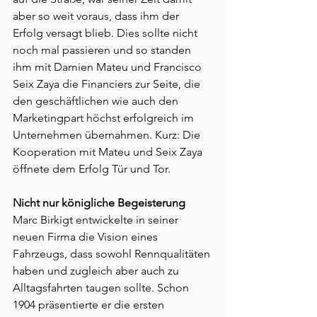
aber so weit voraus, dass ihm der 
Erfolg versagt blieb. Dies sollte nicht 
noch mal passieren und so standen 
ihm mit Damien Mateu und Francisco 
Seix Zaya die Financiers zur Seite, die 
den geschäftlichen wie auch den 
Marketingpart höchst erfolgreich im 
Unternehmen übernahmen. Kurz: Die 
Kooperation mit Mateu und Seix Zaya 
öffnete dem Erfolg Tür und Tor. 
Nicht nur königliche Begeisterung 
Marc Birkigt entwickelte in seiner 
neuen Firma die Vision eines 
Fahrzeugs, dass sowohl Rennqualitäten 
haben und zugleich aber auch zu 
Alltagsfahrten taugen sollte. Schon 
1904 präsentierte er die ersten 