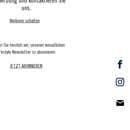
Werbung und kontaktieren Sie
uns.
Werbung schalten
en Sie herzlich ein, unseren monatlichen
festyle Newsletter zu abonnieren.
JETZT ABONNIEREN