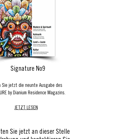
Signature No9
 Sie jetzt die neunte Ausgabe des
URE by Dianium Residence Magazins.
JETZT LESEN
ten Sie jetzt an dieser Stelle