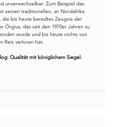
nd unverwechselbar: Zum Beispiel das 
 seinen traditionellen, an Nordafrika 
 die bis heute beredtes Zeugnis der 
 Órgiva, das seit den 1970er Jahren zu 
inden wurde und bis heute nichts von 
 Reiz verloren hat. 
log: Qualität mit königlichem Siegel.