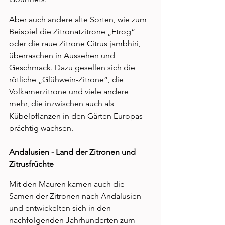
Aber auch andere alte Sorten, wie zum 
Beispiel die Zitronatzitrone „Etrog“ 
oder die raue Zitrone Citrus jambhiri, 
überraschen in Aussehen und 
Geschmack. Dazu gesellen sich die 
rötliche „Glühwein-Zitrone“, die 
Volkamerzitrone und viele andere 
mehr, die inzwischen auch als 
Kübelpflanzen in den Gärten Europas 
prächtig wachsen. 
Andalusien - Land der Zitronen und 
Zitrusfrüchte
Mit den Mauren kamen auch die 
Samen der Zitronen nach Andalusien 
und entwickelten sich in den 
nachfolgenden Jahrhunderten zum 