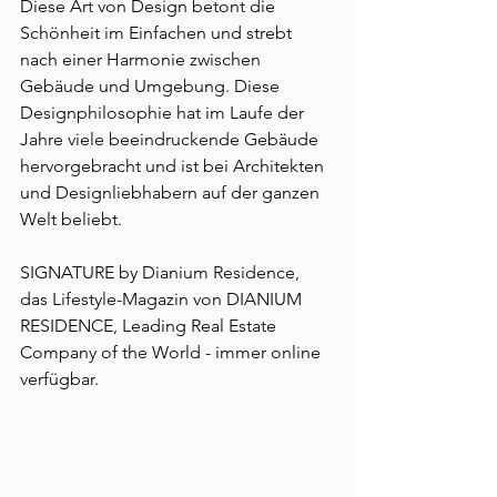
Diese Art von Design betont die 
Schönheit im Einfachen und strebt 
nach einer Harmonie zwischen 
Gebäude und Umgebung. Diese 
Designphilosophie hat im Laufe der 
Jahre viele beeindruckende Gebäude 
hervorgebracht und ist bei Architekten 
und Designliebhabern auf der ganzen 
Welt beliebt. 
SIGNATURE by Dianium Residence, 
das Lifestyle-Magazin von DIANIUM 
RESIDENCE, Leading Real Estate 
Company of the World - immer online 
verfügbar.  