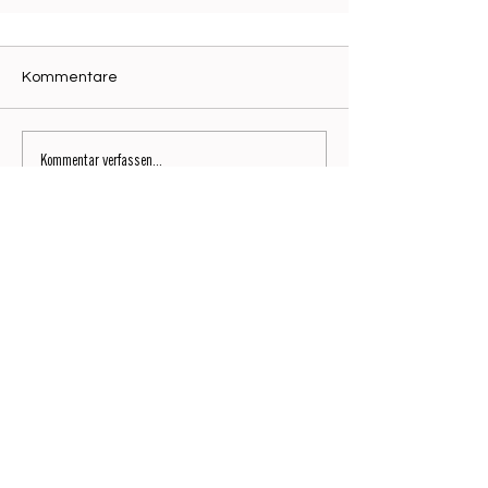
Kommentare
Kommentar verfassen...
Signature No9