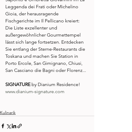
Leggenda dei Frati oder Michelino 
Gioia, der herausragende 
Fischgerichte im Il Pellicano kreiert: 
Die Liste exzellenter und 
außergewöhnlicher Gourmettempel 
lässt sich lange fortsetzen. Entdecken 
Sie entlang der Sterne-Restaurants die 
Toskana und machen Sie Station in 
Porto Ercole, San Gimignano, Chiusi, 
San Casciano die Bagni oder Florenz... 
SIGNATURE
 by Dianium Residence!
www.dianium-signature.com
Kulinarik