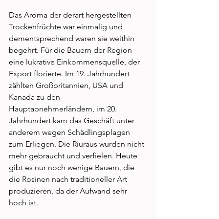
Das Aroma der derart hergestellten 
Trockenfrüchte war einmalig und 
dementsprechend waren sie weithin 
begehrt. Für die Bauern der Region 
eine lukrative Einkommensquelle, der 
Export florierte. Im 19. Jahrhundert 
zählten Großbritannien, USA und 
Kanada zu den 
Hauptabnehmerländern, im 20. 
Jahrhundert kam das Geschäft unter 
anderem wegen Schädlingsplagen 
zum Erliegen. Die Riuraus wurden nicht 
mehr gebraucht und verfielen. Heute 
gibt es nur noch wenige Bauern, die 
die Rosinen nach traditioneller Art 
produzieren, da der Aufwand sehr 
hoch ist. 