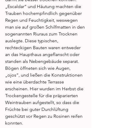
„Escaldar“ und Häutung machten die 
Trauben hochempfindlich gegenüber 
Regen und Feuchtigkeit, weswegen 
man sie auf großen Schilfmatten in den 
sogenannten Riuraus zum Trocknen 
auslegte. Diese typischen, 
rechteckigen Bauten waren entweder 
an das Haupthaus angeflanscht oder 
standen als Nebengebäude separat. 
Bögen öffneten sich wie Augen, 
„ojos“, und ließen die Konstruktionen 
wie eine überdachte Terrasse 
erscheinen. Hier wurden im Herbst die 
Trockengestelle für die präparierten 
Weintrauben aufgestellt, so dass die 
Früchte bei guter Durchlüftung 
geschützt vor Regen zu Rosinen reifen 
konnten. 