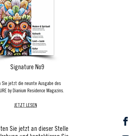
Signature No9
 Sie jetzt die neunte Ausgabe des
URE by Dianium Residence Magazins.
JETZT LESEN
ten Sie jetzt an dieser Stelle