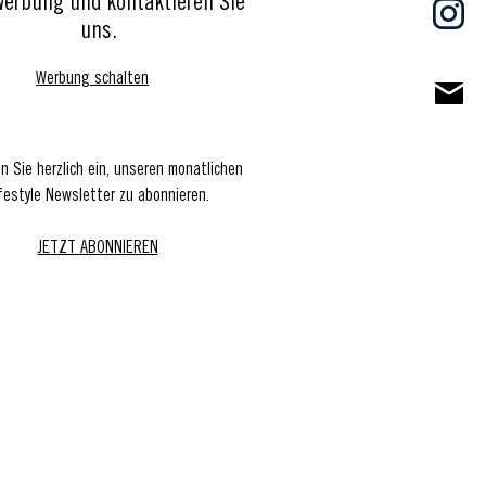
Werbung und kontaktieren Sie
uns.
Werbung schalten
en Sie herzlich ein, unseren monatlichen
festyle Newsletter zu abonnieren.
JETZT ABONNIEREN