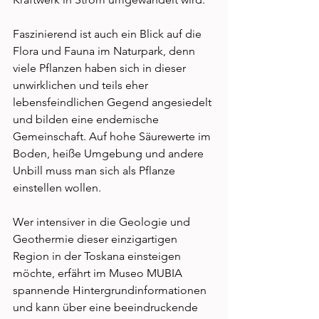
Faszinierend ist auch ein Blick auf die 
Flora und Fauna im Naturpark, denn 
viele Pflanzen haben sich in dieser 
unwirklichen und teils eher 
lebensfeindlichen Gegend angesiedelt 
und bilden eine endemische 
Gemeinschaft. Auf hohe Säurewerte im 
Boden, heiße Umgebung und andere 
Unbill muss man sich als Pflanze 
einstellen wollen. 
Wer intensiver in die Geologie und 
Geothermie dieser einzigartigen 
Region in der Toskana einsteigen 
möchte, erfährt im Museo MUBIA 
spannende Hintergrundinformationen 
und kann über eine beeindruckende 