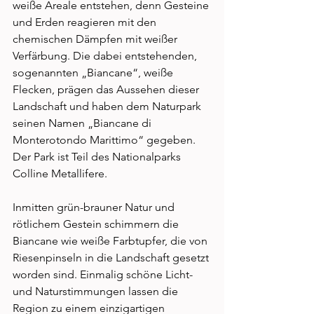
weiße Areale entstehen, denn Gesteine 
und Erden reagieren mit den 
chemischen Dämpfen mit weißer 
Verfärbung. Die dabei entstehenden, 
sogenannten „Biancane“, weiße 
Flecken, prägen das Aussehen dieser 
Landschaft und haben dem Naturpark 
seinen Namen „Biancane di 
Monterotondo Marittimo“ gegeben. 
Der Park ist Teil des Nationalparks 
Colline Metallifere. 
Inmitten grün-brauner Natur und 
rötlichem Gestein schimmern die 
Biancane wie weiße Farbtupfer, die von 
Riesenpinseln in die Landschaft gesetzt 
worden sind. Einmalig schöne Licht- 
und Naturstimmungen lassen die 
Region zu einem einzigartigen 