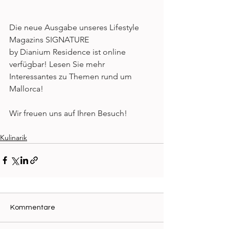
Die neue Ausgabe unseres Lifestyle 
Magazins SIGNATURE 
by Dianium Residence ist online 
verfügbar! Lesen Sie mehr 
Interessantes zu Themen rund um 
Mallorca! 
Wir freuen uns auf Ihren Besuch!     
Kulinarik
Kommentare