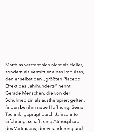
Matthias versteht sich nicht als Heiler, 
sondern als Vermittler eines Impulses, 
den er selbst den „größten Placebo 
Effekt des Jahrhunderts“ nennt. 
Gerade Menschen, die von der 
Schulmedizin als austherapiert gelten, 
finden bei ihm neue Hoffnung. Seine 
Technik, geprägt durch Jahrzehnte 
Erfahrung, schafft eine Atmosphäre 
des Vertrauens, der Veränderung und 