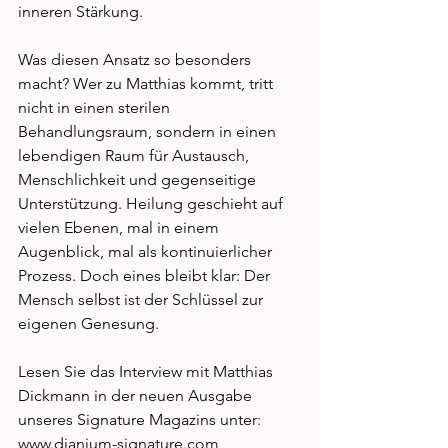
inneren Stärkung. 
Was diesen Ansatz so besonders 
macht? Wer zu Matthias kommt, tritt 
nicht in einen sterilen 
Behandlungsraum, sondern in einen 
lebendigen Raum für Austausch, 
Menschlichkeit und gegenseitige 
Unterstützung. Heilung geschieht auf 
vielen Ebenen, mal in einem 
Augenblick, mal als kontinuierlicher 
Prozess. Doch eines bleibt klar: Der 
Mensch selbst ist der Schlüssel zur 
eigenen Genesung. 
Lesen Sie das Interview mit Matthias 
Dickmann in der neuen Ausgabe 
unseres Signature Magazins unter: 
www.dianium-signature.com