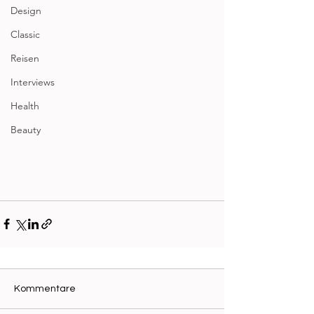
Design
Classic
Reisen
Interviews
Health
Beauty
Kommentare