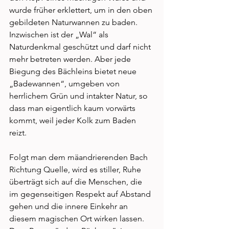
wurde früher erklettert, um in den oben 
gebildeten Naturwannen zu baden. 
Inzwischen ist der „Wal“ als 
Naturdenkmal geschützt und darf nicht 
mehr betreten werden. Aber jede 
Biegung des Bächleins bietet neue 
„Badewannen“, umgeben von 
herrlichem Grün und intakter Natur, so 
dass man eigentlich kaum vorwärts 
kommt, weil jeder Kolk zum Baden 
reizt. 
Folgt man dem mäandrierenden Bach 
Richtung Quelle, wird es stiller, Ruhe 
überträgt sich auf die Menschen, die 
im gegenseitigen Respekt auf Abstand 
gehen und die innere Einkehr an 
diesem magischen Ort wirken lassen. 