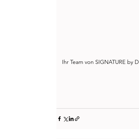
Ihr Team von 
SIGNATURE by Di