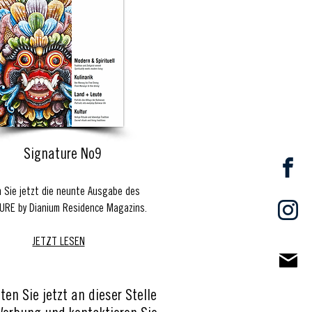
Signature No9
 Sie jetzt die neunte Ausgabe des
URE by Dianium Residence Magazins.
JETZT LESEN
ten Sie jetzt an dieser Stelle